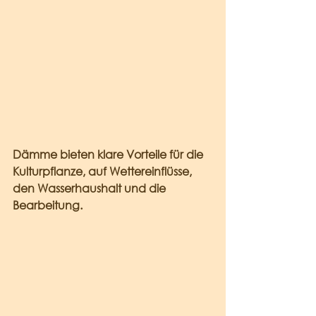
Dämme bieten klare Vorteile für die 
Kulturpflanze, auf Wettereinflüsse, 
den Wasserhaushalt und die 
Bearbeitung. 