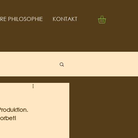
RE PHILOSOPHIE
KONTAKT
roduktion. 
orbet!