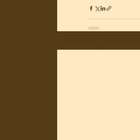
Aktuelle Beiträge